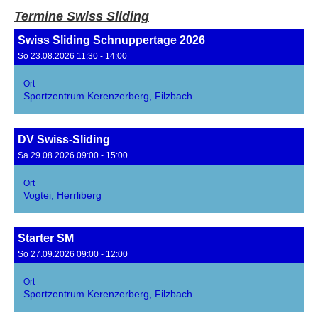
Termine Swiss Sliding
Swiss Sliding Schnuppertage 2026
So 23.08.2026 11:30 - 14:00
Ort
Sportzentrum Kerenzerberg, Filzbach
DV Swiss-Sliding
Sa 29.08.2026 09:00 - 15:00
Ort
Vogtei, Herrliberg
Starter SM
So 27.09.2026 09:00 - 12:00
Ort
Sportzentrum Kerenzerberg, Filzbach