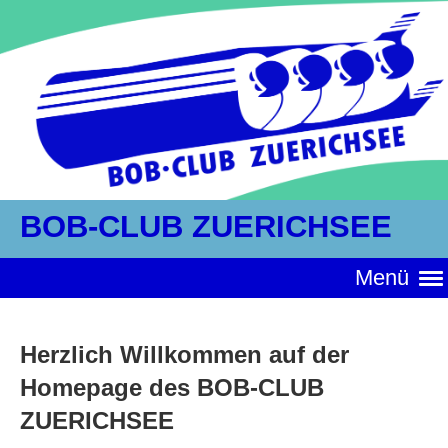
BOB-CLUB ZUERICHSEE
Menü
Herzlich Willkommen auf der
Homepage des BOB-CLUB
ZUERICHSEE