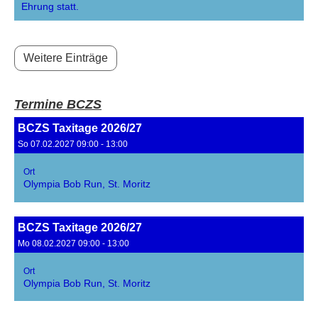
Ehrung statt.
Weitere Einträge
Termine BCZS
BCZS Taxitage 2026/27
So 07.02.2027 09:00 - 13:00
Ort
Olympia Bob Run, St. Moritz
BCZS Taxitage 2026/27
Mo 08.02.2027 09:00 - 13:00
Ort
Olympia Bob Run, St. Moritz