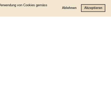
r Verwendung von Cookies gemäss
Ablehnen
Akzeptieren