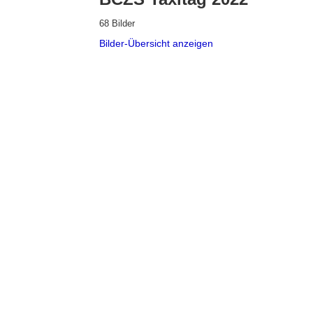
68 Bilder
Bilder-Übersicht anzeigen