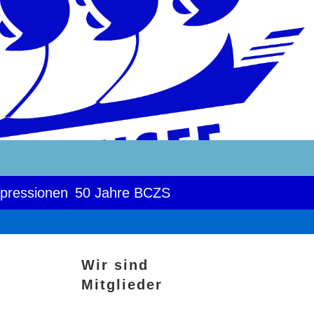
pressionen
50 Jahre BCZS
Wir sind
Mitglieder