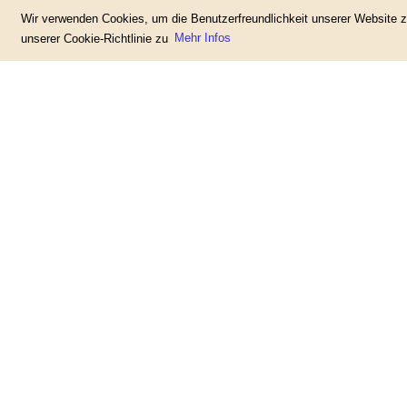
Wir verwenden Cookies, um die Benutzerfreundlichkeit unserer Website
unserer Cookie-Richtlinie zu
Mehr Infos