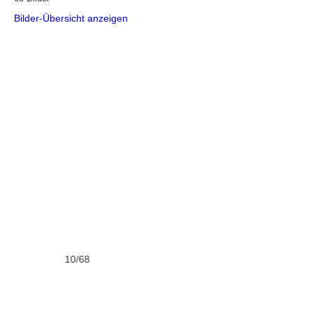
Bilder-Übersicht anzeigen
10/68