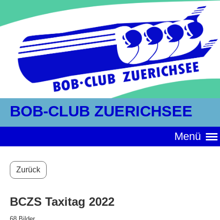
BOB-CLUB ZUERICHSEE
Menü
Zurück
BCZS Taxitag 2022
68 Bilder