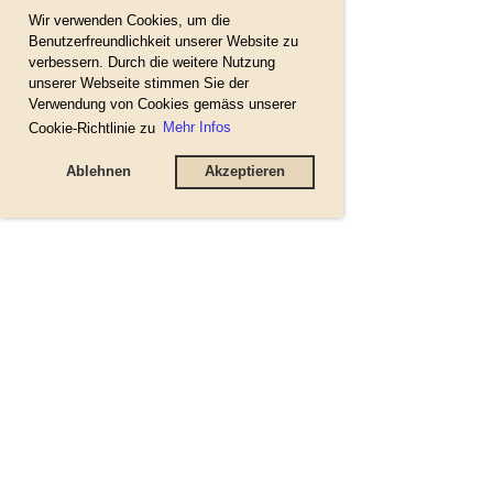
Wir verwenden Cookies, um die
Benutzerfreundlichkeit unserer Website zu
verbessern. Durch die weitere Nutzung
unserer Webseite stimmen Sie der
Verwendung von Cookies gemäss unserer
Cookie-Richtlinie zu
Mehr Infos
Ablehnen
Akzeptieren