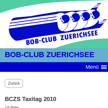
BOB-CLUB ZUERICHSEE
Menü
Zurück
BCZS Taxitag 2010
116 Bilder