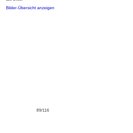
Bilder-Übersicht anzeigen
89/116