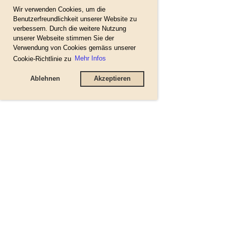
Wir verwenden Cookies, um die
Benutzerfreundlichkeit unserer Website zu
verbessern. Durch die weitere Nutzung
unserer Webseite stimmen Sie der
Verwendung von Cookies gemäss unserer
Cookie-Richtlinie zu
Mehr Infos
Ablehnen
Akzeptieren