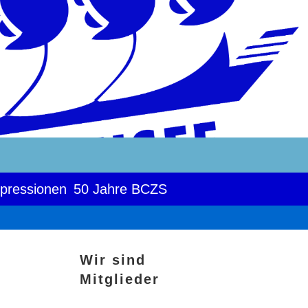
pressionen
50 Jahre BCZS
Wir sind
Mitglieder