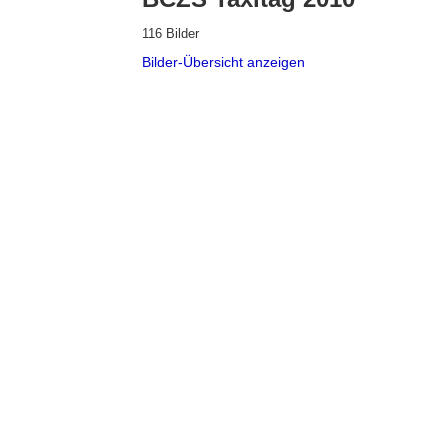
116 Bilder
Bilder-Übersicht anzeigen