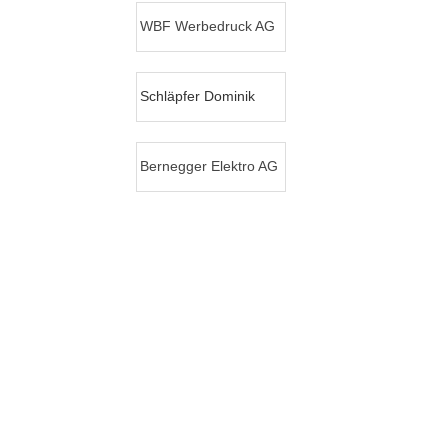
WBF Werbedruck AG
Schläpfer Dominik
Bernegger Elektro AG