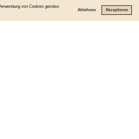
r Verwendung von Cookies gemäss
Ablehnen
Akzeptieren