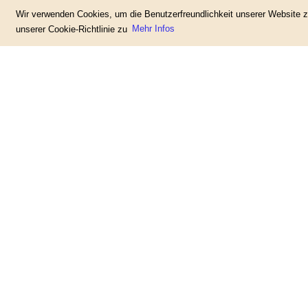
Wir verwenden Cookies, um die Benutzerfreundlichkeit unserer Website
unserer Cookie-Richtlinie zu
Mehr Infos