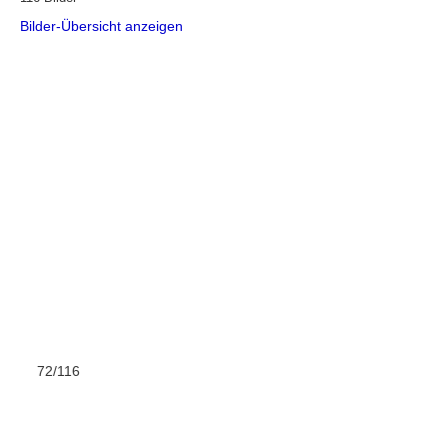
Bilder-Übersicht anzeigen
72/116