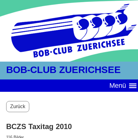
BOB-CLUB ZUERICHSEE
Menü
Zurück
BCZS Taxitag 2010
116 Bilder