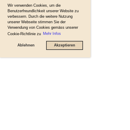
Wir verwenden Cookies, um die
Benutzerfreundlichkeit unserer Website zu
verbessern. Durch die weitere Nutzung
unserer Webseite stimmen Sie der
Verwendung von Cookies gemäss unserer
Cookie-Richtlinie zu
Mehr Infos
Ablehnen
Akzeptieren