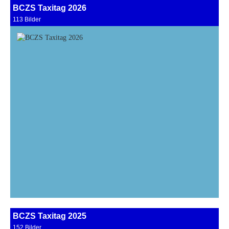
BCZS Taxitag 2026
113 Bilder
BCZS Taxitag 2025
152 Bilder