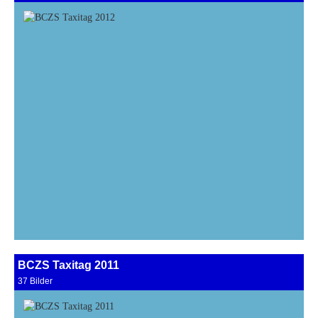
BCZS Taxitag 2011
37 Bilder