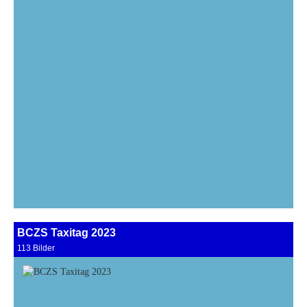
BCZS Taxitag 2023
113 Bilder