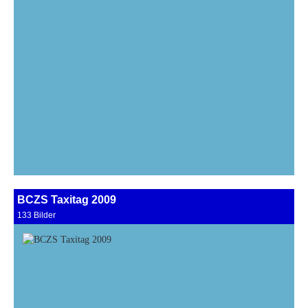
BCZS Taxitag 2009
133 Bilder