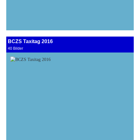
BCZS Taxitag 2016
40 Bilder