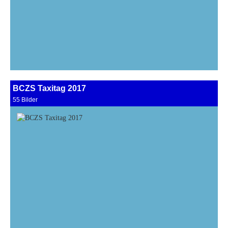
BCZS Taxitag 2017
55 Bilder