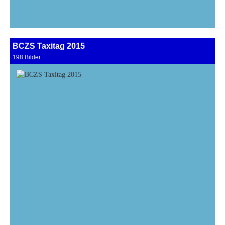
BCZS Taxitag 2015
198 Bilder