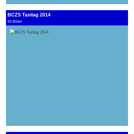
BCZS Taxitag 2014
93 Bilder