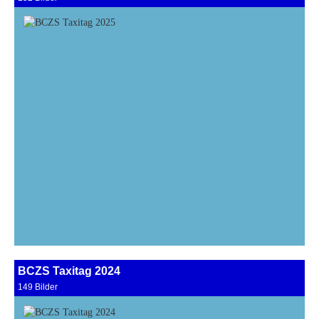
BCZS Taxitag 2024
149 Bilder