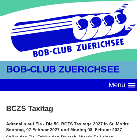
BOB-CLUB ZUERICHSEE
Menü
BCZS Taxitag
Adrenalin auf Eis - Die 50. BCZS Taxitage 2027 in St. Moritz
Sonntag, 07.Februar 2027 und Montag 08. Februar 2027