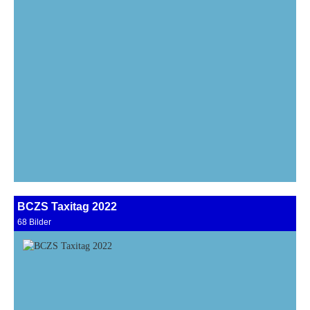
BCZS Taxitag 2022
68 Bilder