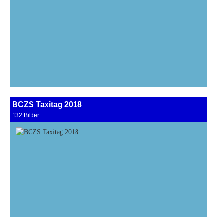
BCZS Taxitag 2018
132 Bilder