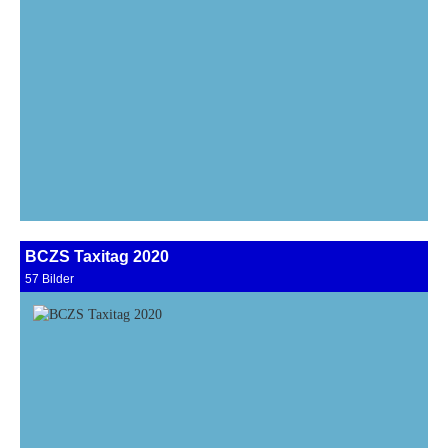
BCZS Taxitag 2020
57 Bilder