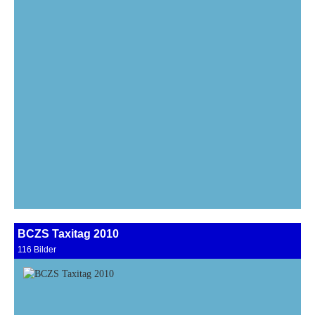
BCZS Taxitag 2010
116 Bilder