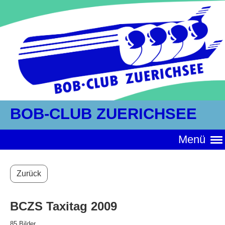
BOB-CLUB ZUERICHSEE
Menü
Zurück
BCZS Taxitag 2009
85 Bilder