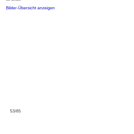
Bilder-Übersicht anzeigen
53/85