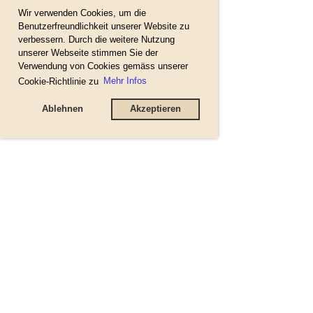
Wir verwenden Cookies, um die
Benutzerfreundlichkeit unserer Website zu
verbessern. Durch die weitere Nutzung
unserer Webseite stimmen Sie der
Verwendung von Cookies gemäss unserer
Cookie-Richtlinie zu
Mehr Infos
Ablehnen
Akzeptieren