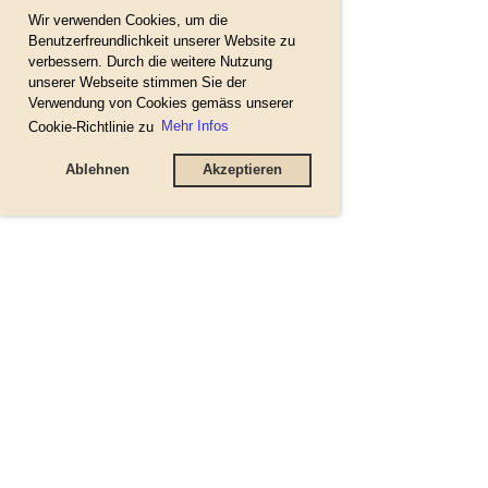
Wir verwenden Cookies, um die
Benutzerfreundlichkeit unserer Website zu
verbessern. Durch die weitere Nutzung
unserer Webseite stimmen Sie der
Verwendung von Cookies gemäss unserer
Cookie-Richtlinie zu
Mehr Infos
Ablehnen
Akzeptieren