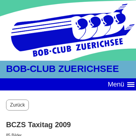
BOB-CLUB ZUERICHSEE
Menü
Zurück
BCZS Taxitag 2009
85 Bilder