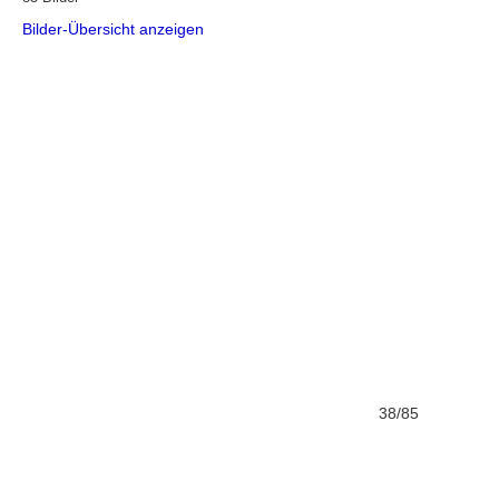
Bilder-Übersicht anzeigen
38/85