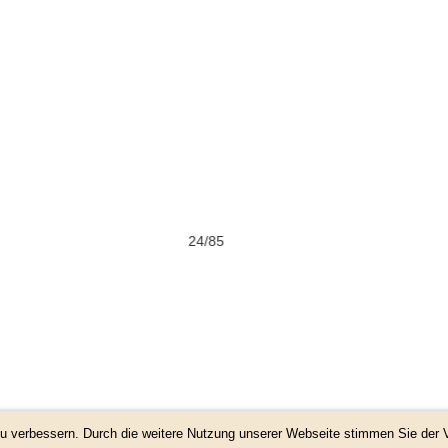
85
 zu verbessern. Durch die weitere Nutzung unserer Webseite stimmen Sie de