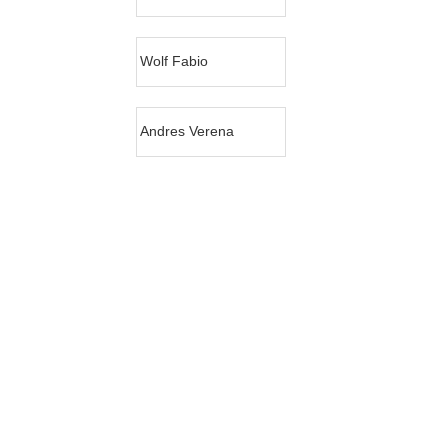
Wolf Fabio
Andres Verena