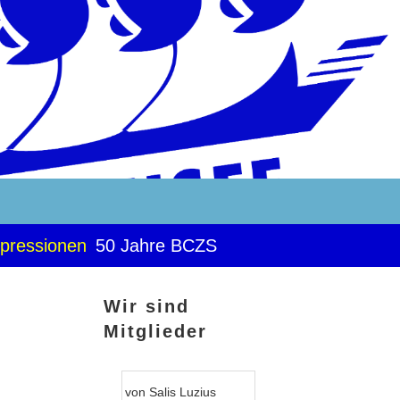
pressionen
50 Jahre BCZS
Wir sind
Mitglieder
von Salis Luzius