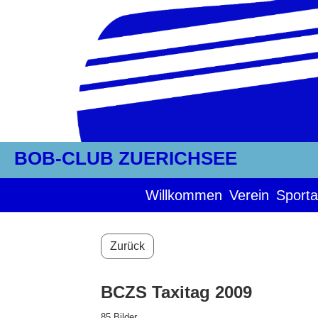
BOB-CLUB ZUERICHSEE
Willkommen
Verein
Sporta
Zurück
BCZS Taxitag 2009
85 Bilder