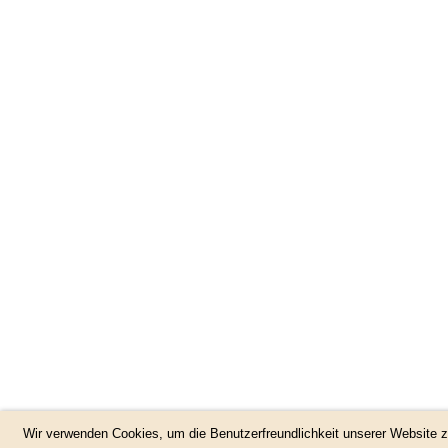
24/
Wir verwenden Cookies, um die Benutzerfreundlichkeit unserer Website