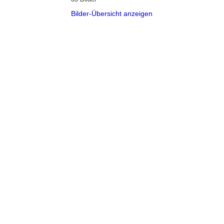
Bilder-Übersicht anzeigen