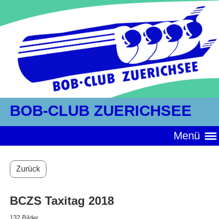
BOB-CLUB ZUERICHSEE
Menü
Zurück
BCZS Taxitag 2018
132 Bilder