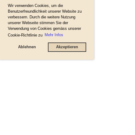
Wir verwenden Cookies, um die
Benutzerfreundlichkeit unserer Website zu
verbessern. Durch die weitere Nutzung
unserer Webseite stimmen Sie der
Verwendung von Cookies gemäss unserer
Cookie-Richtlinie zu
Mehr Infos
Ablehnen
Akzeptieren