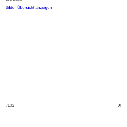
Bilder-Übersicht anzeigen
79/132