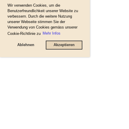
Wir verwenden Cookies, um die
Benutzerfreundlichkeit unserer Website zu
verbessern. Durch die weitere Nutzung
unserer Webseite stimmen Sie der
Verwendung von Cookies gemäss unserer
Cookie-Richtlinie zu
Mehr Infos
Ablehnen
Akzeptieren