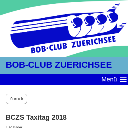
BOB-CLUB ZUERICHSEE
Menü
Zurück
BCZS Taxitag 2018
132 Bilder