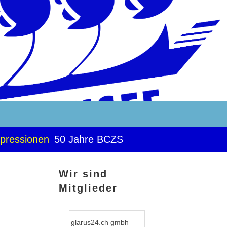
pressionen
50 Jahre BCZS
Wir sind
Mitglieder
glarus24.ch gmbh