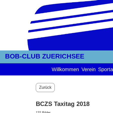
BOB-CLUB ZUERICHSEE
Willkommen
Verein
Sporta
Zurück
BCZS Taxitag 2018
132 Bilder