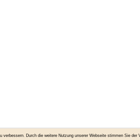
60/132
 zu verbessern. Durch die weitere Nutzung unserer Webseite stimmen Sie de