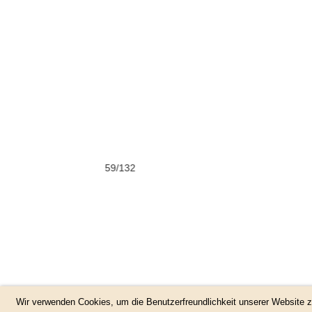
Wir verwenden Cookies, um die Benutzerfreundlichkeit unserer Website