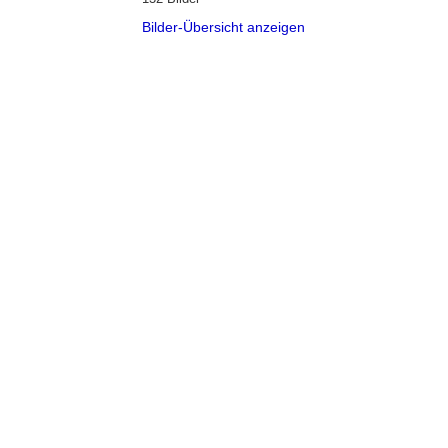
Bilder-Übersicht anzeigen