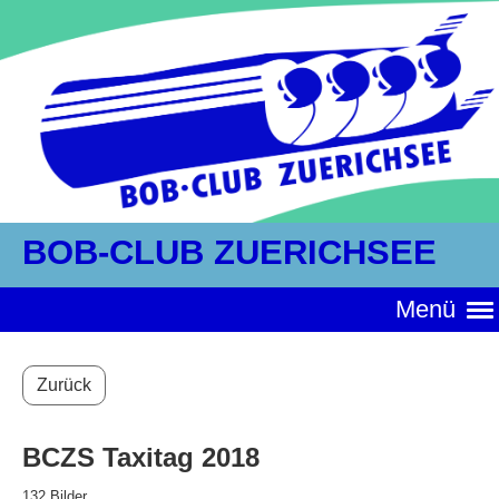
BOB-CLUB ZUERICHSEE
Menü
Zurück
BCZS Taxitag 2018
132 Bilder