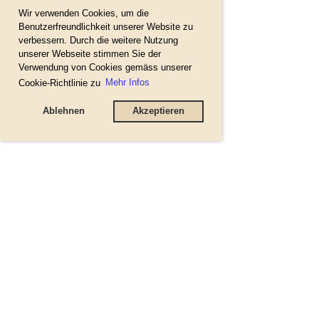
Wir verwenden Cookies, um die
Benutzerfreundlichkeit unserer Website zu
verbessern. Durch die weitere Nutzung
unserer Webseite stimmen Sie der
Verwendung von Cookies gemäss unserer
Cookie-Richtlinie zu
Mehr Infos
Ablehnen
Akzeptieren