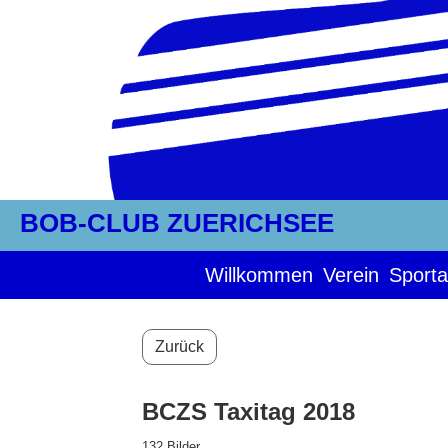
BOB-CLUB ZUERICHSEE
Willkommen
Verein
Sporta
Zurück
BCZS Taxitag 2018
132 Bilder