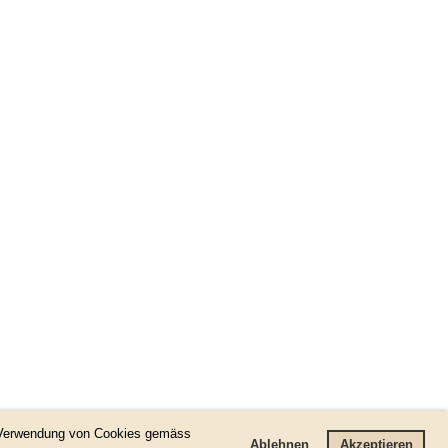
r Verwendung von Cookies gemäss
Ablehnen
Akzeptieren