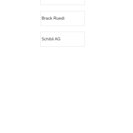
Brack Ruedi
Schibli AG