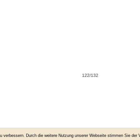
122/132
 zu verbessern. Durch die weitere Nutzung unserer Webseite stimmen Sie de