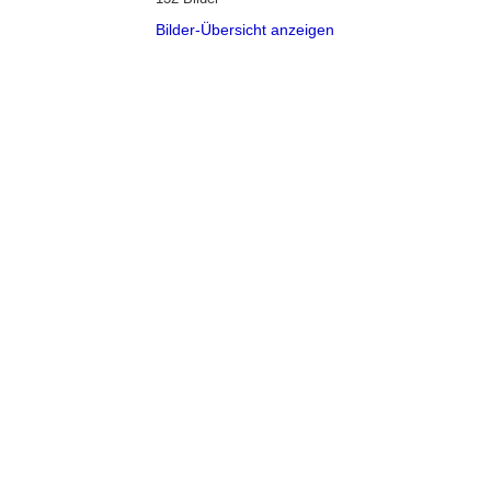
Bilder-Übersicht anzeigen