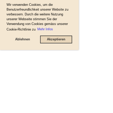
Wir verwenden Cookies, um die
Benutzerfreundlichkeit unserer Website zu
verbessern. Durch die weitere Nutzung
unserer Webseite stimmen Sie der
Verwendung von Cookies gemäss unserer
Cookie-Richtlinie zu
Mehr Infos
Ablehnen
Akzeptieren