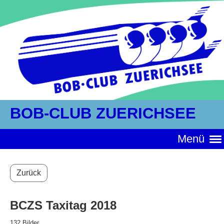
BOB-CLUB ZUERICHSEE
Menü
Zurück
BCZS Taxitag 2018
132 Bilder