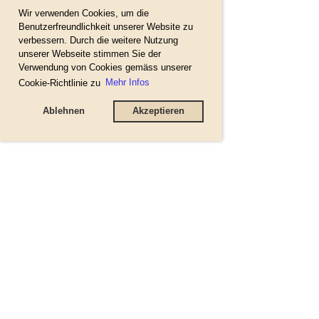
Wir verwenden Cookies, um die
Benutzerfreundlichkeit unserer Website zu
verbessern. Durch die weitere Nutzung
unserer Webseite stimmen Sie der
Verwendung von Cookies gemäss unserer
Cookie-Richtlinie zu
Mehr Infos
Ablehnen
Akzeptieren