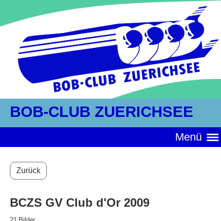
BOB-CLUB ZUERICHSEE
Menü
Zurück
BCZS GV Club d'Or 2009
21 Bilder