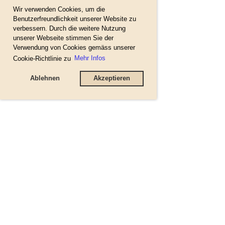
Wir verwenden Cookies, um die
Benutzerfreundlichkeit unserer Website zu
verbessern. Durch die weitere Nutzung
unserer Webseite stimmen Sie der
Verwendung von Cookies gemäss unserer
Cookie-Richtlinie zu
Mehr Infos
Ablehnen
Akzeptieren