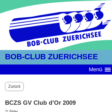
BOB-CLUB ZUERICHSEE
Menü
Zurück
BCZS GV Club d'Or 2009
21 Bilder