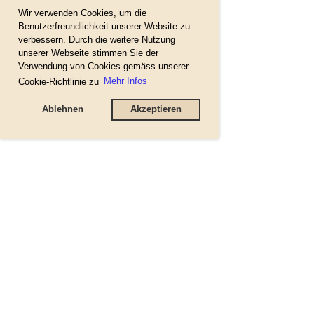
Wir verwenden Cookies, um die
Benutzerfreundlichkeit unserer Website zu
verbessern. Durch die weitere Nutzung
unserer Webseite stimmen Sie der
Verwendung von Cookies gemäss unserer
Cookie-Richtlinie zu
Mehr Infos
Ablehnen
Akzeptieren