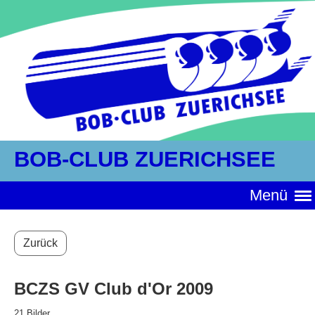
BOB-CLUB ZUERICHSEE
Menü
Zurück
BCZS GV Club d'Or 2009
21 Bilder