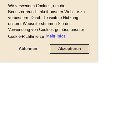
Wir verwenden Cookies, um die
Benutzerfreundlichkeit unserer Website zu
verbessern. Durch die weitere Nutzung
unserer Webseite stimmen Sie der
Verwendung von Cookies gemäss unserer
Cookie-Richtlinie zu
Mehr Infos
Ablehnen
Akzeptieren