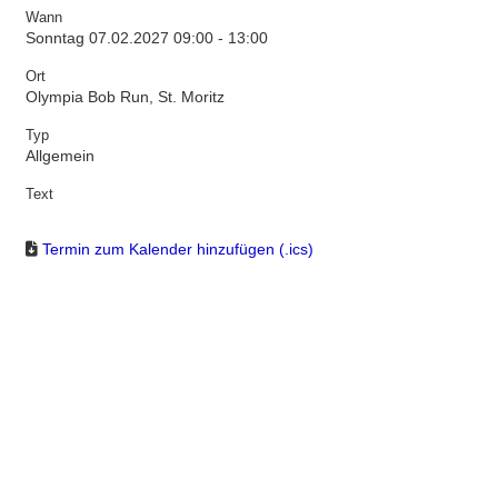
Wann
Sonntag 07.02.2027 09:00 - 13:00
Ort
Olympia Bob Run, St. Moritz
Typ
Allgemein
Text
Termin zum Kalender hinzufügen (.ics)