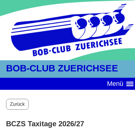
BOB-CLUB ZUERICHSEE
Menü
Zurück
BCZS Taxitage 2026/27